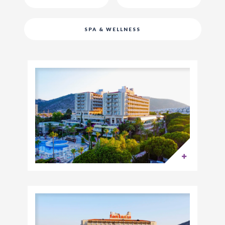
SPA & WELLNESS