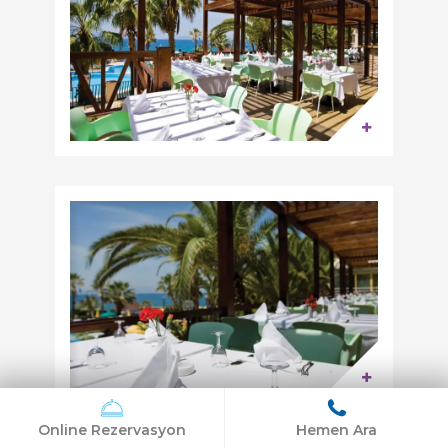
Online Rezervasyon
Hemen Ara